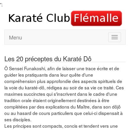
";
Menu
Les 20 préceptes du Karaté Dô
Ô Sensei Funakoshi, afin de laisser une trace écrite et de
guider les pratiquants dans leur quête d'une
compréhension plus approfondie des aspects spirituels de
la voie du karaté-dô, rédigea au soir de sa vie ce traité. Ces
maximes succinctes qui s'inscrivent dans le cadre d'une
tradition orale étaient originellement destinées à être
complétées par des explications du Maître, dans son dôjô
ou au hasard de cours particuliers que celui-ci dispensait à
ses disciples.
Les principes sont compacts, concis et tendent vers une