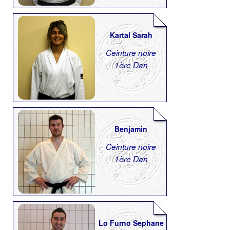
Kartal Sarah
Ceinture noire
1ère Dan
Benjamin
Ceinture noire
1ère Dan
Lo Furno Sephane