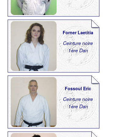
Forner Laetitia
Ceinture noire
1ère Dan
Fossoul Eric
Ceinture noire
1ère Dan