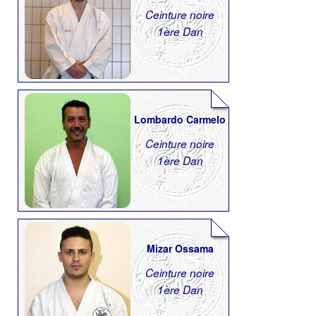
Ceinture noire
1ère Dan
Lombardo Carmelo
Ceinture noire
1ère Dan
Mizar Ossama
Ceinture noire
1ère Dan