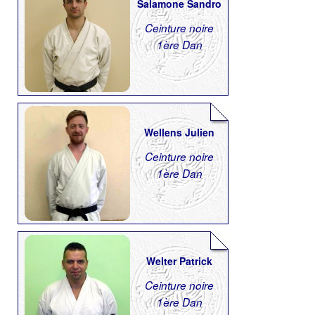
Salamone Sandro
Ceinture noire
1ère Dan
Wellens Julien
Ceinture noire
1ère Dan
Welter Patrick
Ceinture noire
1ère Dan