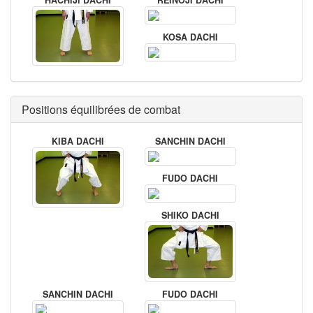
KOSA DACHI
Positions équilibrées de combat
KIBA DACHI
SANCHIN DACHI
FUDO DACHI
SHIKO DACHI
SANCHIN DACHI
FUDO DACHI