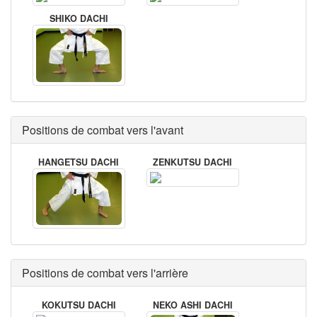
SHIKO DACHI
Positions de combat vers l'avant
HANGETSU DACHI
ZENKUTSU DACHI
Positions de combat vers l'arrière
KOKUTSU DACHI
NEKO ASHI DACHI