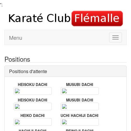
";
Menu
Positions
Positions d'attente
HEISOKU DACHI
MUSUBI DACHI
HEISOKU DACHI
MUSUBI DACHI
HEIKO DACHI
UCHI HACHIJI DACHI
HACHIJI DACHI
REINOJI DACHI