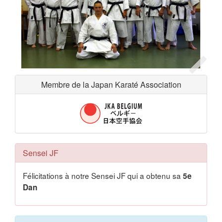
Membre de la Japan Karaté Association
Sensei JF
Félicitations à notre Sensei JF qui a obtenu sa
5e
Dan