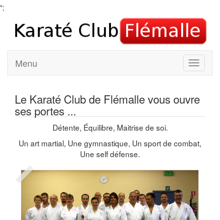
";
Menu
Le Karaté Club de Flémalle vous ouvre
ses portes ...
Détente, Équilibre, Maitrise de soi.
Un art martial, Une gymnastique, Un sport de combat,
Une self défense.