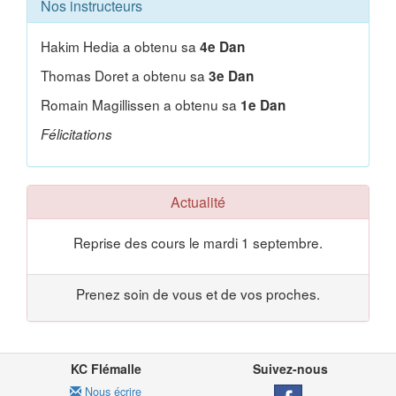
Nos instructeurs
Hakim Hedia a obtenu sa
4e Dan
Thomas Doret a obtenu sa
3e Dan
Romain Magillissen a obtenu sa
1e Dan
Félicitations
Actualité
Reprise des cours le mardi 1 septembre.
Prenez soin de vous et de vos proches.
KC Flémalle
Suivez-nous
Nous écrire